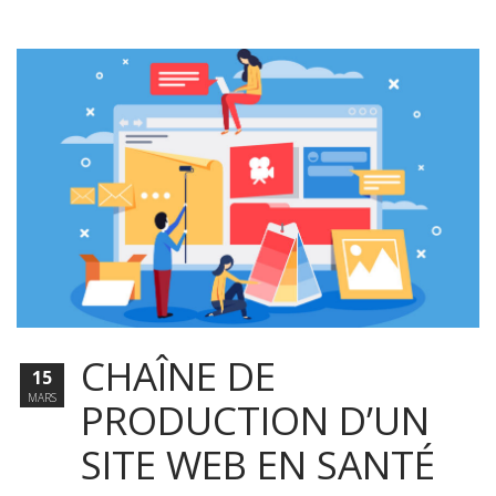
CHAÎNE DE
15
MARS
PRODUCTION D’UN
SITE WEB EN SANTÉ