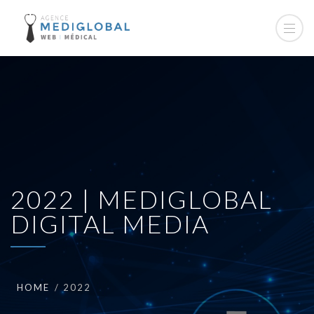
2022 | MEDIGLOBAL
DIGITAL MEDIA
HOME
2022