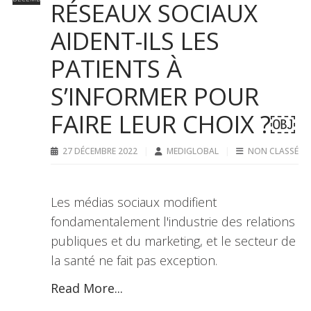
RÉSEAUX SOCIAUX
AIDENT-ILS LES
PATIENTS À
S’INFORMER POUR
FAIRE LEUR CHOIX ?￼
27 DÉCEMBRE 2022
MEDIGLOBAL
NON CLASSÉ
Les médias sociaux modifient
fondamentalement l'industrie des relations
publiques et du marketing, et le secteur de
la santé ne fait pas exception.
Read More...