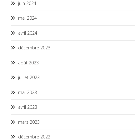
juin 2024
mai 2024
avril 2024
décembre 2023
août 2023
juillet 2023
mai 2023
avril 2023
mars 2023
décembre 2022