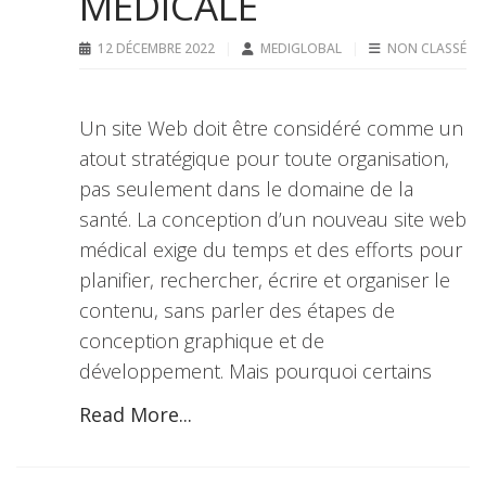
MÉDICALE
12 DÉCEMBRE 2022
MEDIGLOBAL
NON CLASSÉ
Un site Web doit être considéré comme un
atout stratégique pour toute organisation,
pas seulement dans le domaine de la
santé. La conception d’un nouveau site web
médical exige du temps et des efforts pour
planifier, rechercher, écrire et organiser le
contenu, sans parler des étapes de
conception graphique et de
développement. Mais pourquoi certains
Read More...