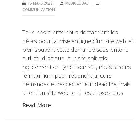
15 MARS 2022
MEDIGLOBAL
COMMUNICATION
Tous nos clients nous demandent les
délais pour la mise en ligne d’un site web. et
bien souvent cette demande sous-entend
qu’il faudrait que leur site soit mis
rapidement en ligne. Bien sûr, nous faisons
le maximum pour répondre à leurs
demandes et respecter leur deadline, mais
attention si le web rend les choses plus
Read More...