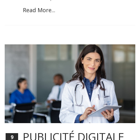
Read More...
PUBLICITÉ DIGITALE
9