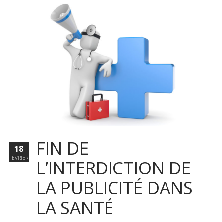
FIN DE
18
FÉVRIER
L’INTERDICTION DE
LA PUBLICITÉ DANS
LA SANTÉ