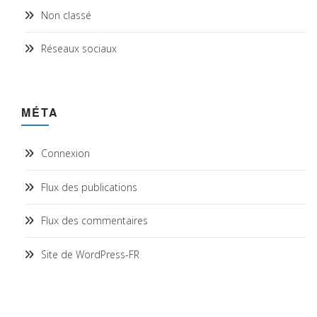
Non classé
Réseaux sociaux
MÉTA
Connexion
Flux des publications
Flux des commentaires
Site de WordPress-FR