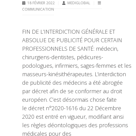
18 FÉVRIER 2022
MEDIGLOBAL
COMMUNICATION
FIN DE L’INTERDICTION GÉNÉRALE ET
ABSOLUE DE PUBLICITÉ POUR CERTAIN
PROFESSIONNELS DE SANTÉ: médecin,
chirurgiens-dentistes, pédicures-
podologues, infirmiers, sages-femmes et les
masseurs-kinésithérapeutes. L’interdiction
de publicité des médecins a été abrogée
par décret afin de se conformer au droit
européen. C’est désormais chose faite
le décret n°2020-1616 du 22 Décembre
2020 est entré en vigueur, modifiant ainsi
les règles déontologiques des professions
médicales pour des