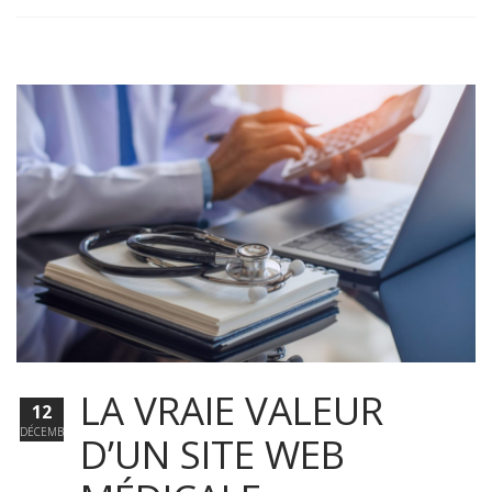
LA VRAIE VALEUR
12
DÉCEMBRE
D’UN SITE WEB