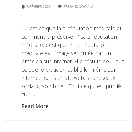
8 FÉVRIER 2022
RÉSEAUX SOCIAUX
Qu’est-ce que la e-réputation médicale et
comment la préserver ? La e-réputation
médicale, c’est quoi ? L’e-réputation
médicale est l’image véhiculée par un
praticien sur internet. Elle résulte de : Tout
ce que le praticien publie lui-même sur
internet : sur son site web, ses réseaux
sociaux, son blog… Tout ce qui est publié
sur lui,
Read More...