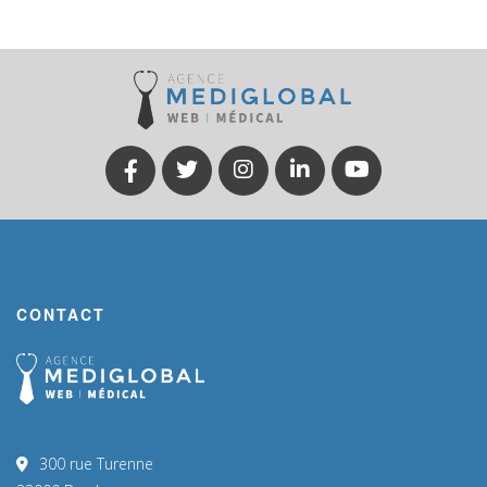
CONTACT
300 rue Turenne