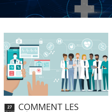
COMMENT LES
27
DÉCEMBRE