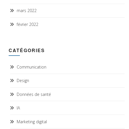
mars 2022
février 2022
CATÉGORIES
Communication
Design
Données de santé
IA
Marketing digital