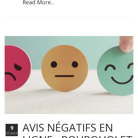
Read More...
AVIS NÉGATIFS EN
9
FÉVRIER