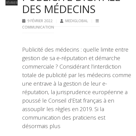
FÉVRIER
DES MÉDECINS
9 FÉVRIER 2022
MEDIGLOBAL
COMMUNICATION
Publicité des médecins : quelle limite entre
gestion de sa e-réputation et démarche
commerciale ? Considérant l’interdiction
totale de publicité par les médecins comme
une entrave à la gestion de leur e-
réputation, la jurisprudence européenne a
poussé le Conseil d’Etat français à en
assouplir les règles en 2019. Si la
communication des praticiens est
désormais plus