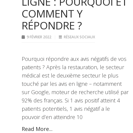
LIGNE : POURQUOI ET
COMMENT Y
RÉPONDRE ?
9 FÉVRIER 2022
RÉSEAUX SOCIAUX
Pourquoi répondre aux avis négatifs de vos
patients ? Après la restauration, le secteur
médical est le deuxième secteur le plus
touché par les avis en ligne – notamment
sur Google, moteur de recherche utilisé par
92% des français. Si 1 avis positif atteint 4
patients potentiels, 1 avis négatif a le
pouvoir d’en atteindre 10
Read More...