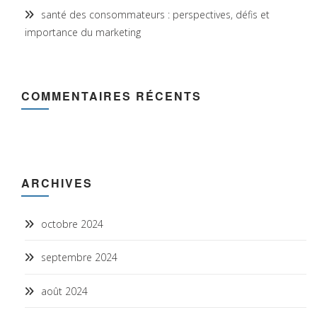
santé des consommateurs : perspectives, défis et
importance du marketing
COMMENTAIRES RÉCENTS
ARCHIVES
octobre 2024
septembre 2024
août 2024