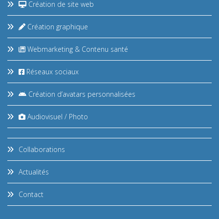
Création de site web
Création graphique
Webmarketing & Contenu santé
Réseaux sociaux
Création d’avatars personnalisées
Audiovisuel / Photo
Collaborations
Actualités
Contact