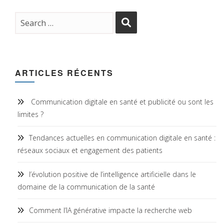
ARTICLES RÉCENTS
Communication digitale en santé et publicité ou sont les
limites ?
Tendances actuelles en communication digitale en santé :
réseaux sociaux et engagement des patients
l’évolution positive de l’intelligence artificielle dans le
domaine de la communication de la santé
Comment l’IA générative impacte la recherche web