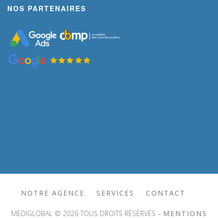
NOS PARTENAIRES
NOTRE AGENCE
SERVICES
CONTACT
MEDIGLOBAL © 2026 TOUS DROITS RÉSERVÉS –
MENTIONS