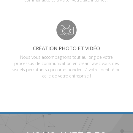
CRÉATION PHOTO ET VIDÉO
Nous vous accompagnons tout au long de votre
processus de communication en créant avec vous des
visuels percutants qui correspondent à votre identité ou
celle de votre entreprise !