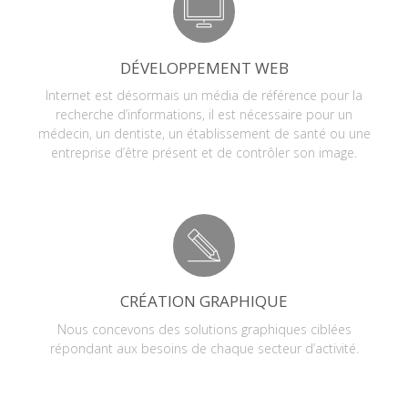
DÉVELOPPEMENT WEB
Internet est désormais un média de référence pour la
recherche d’informations, il est nécessaire pour un
médecin, un dentiste, un établissement de santé ou une
entreprise d’être présent et de contrôler son image.
CRÉATION GRAPHIQUE
Nous concevons des solutions graphiques ciblées
répondant aux besoins de chaque secteur d’activité.