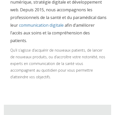
numérique, stratégie digitale et développement
web.
Depuis 2015, nous accompagnons les
professionnels de la santé et du paramédical dans
leur
communication digitale
afin d’améliorer
l’accès aux soins et la compréhension des
patients
.
Qu’il s’agisse d’acquérir de nouveaux patients, de lancer
de nouveaux produits, ou d’accroître votre notoriété, nos
experts en communication de la santé vous
accompagnent au quotidien pour vous permettre
d’atteindre vos objectifs.