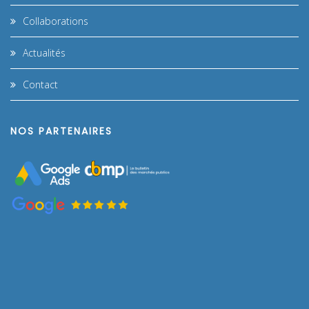
Collaborations
Actualités
Contact
NOS PARTENAIRES