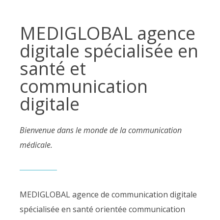
MEDIGLOBAL agence
digitale spécialisée en
santé et
communication
digitale
Bienvenue dans le monde de la communication
médicale.
MEDIGLOBAL agence de communication
digitale
spécialisée en santé orientée communication