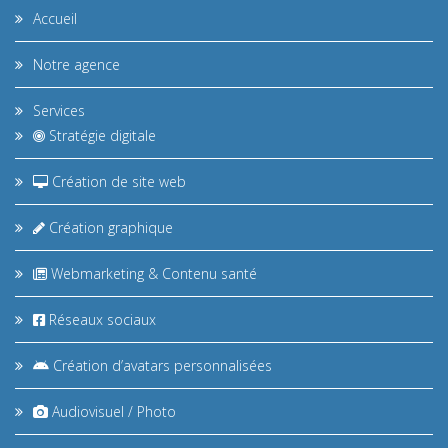
Accueil
Notre agence
Services
Stratégie digitale
Création de site web
Création graphique
Webmarketing & Contenu santé
Réseaux sociaux
Création d’avatars personnalisées
Audiovisuel / Photo