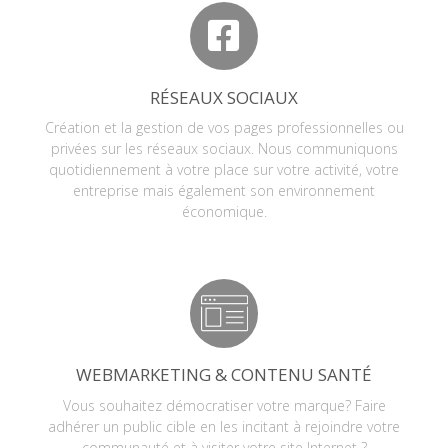
RÉSEAUX SOCIAUX
Création et la gestion de vos pages professionnelles ou
privées sur les réseaux sociaux. Nous communiquons
quotidiennement à votre place sur votre activité, votre
entreprise mais également son environnement
économique.
WEBMARKETING & CONTENU SANTÉ
Vous souhaitez démocratiser votre marque? Faire
adhérer un public cible en les incitant à rejoindre votre
communauté et à visiter votre site Internet ?