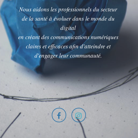
Nous aidons les professionnels du secteur
de la santé à évoluer dans le monde du
digital
en créant des communications numériques
claires et efficaces afin d'atteindre et
d'engager leur communauté.