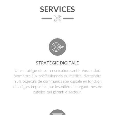
SERVICES
STRATÉGIE DIGITALE
Une stratégie de communication santé réussie doit
permettre aux professionnels du médical d’atteindre
leurs objectifs de communication digitale en fonction
des règles imposées par les différents organismes de
tutelles qui gèrent le secteur.