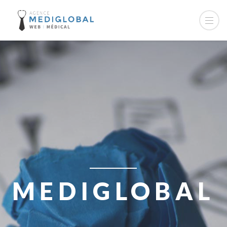
MEDIGLOBAL