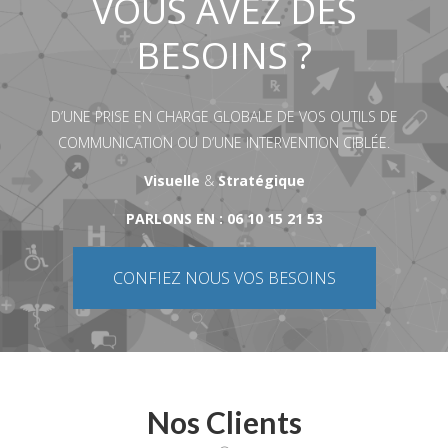
VOUS AVEZ DES
BESOINS ?
D’UNE PRISE EN CHARGE GLOBALE DE VOS OUTILS DE
COMMUNICATION OU D’UNE INTERVENTION CIBLÉE.
Visuelle
&
Stratégique
PARLONS EN : 06 10 15 21 53
CONFIEZ NOUS VOS BESOINS
Nos Clients