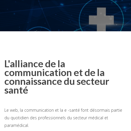
L'alliance de la
communication et de la
connaissance du secteur
santé
Le web, la communication et la e -santé font désormais partie
du quotidien des professionnels du secteur médical et
paramédical.