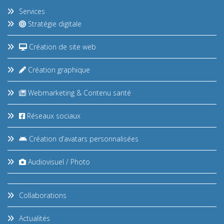
Services
Stratégie digitale
Création de site web
Création graphique
Webmarketing & Contenu santé
Réseaux sociaux
Création d’avatars personnalisées
Audiovisuel / Photo
Collaborations
Actualités