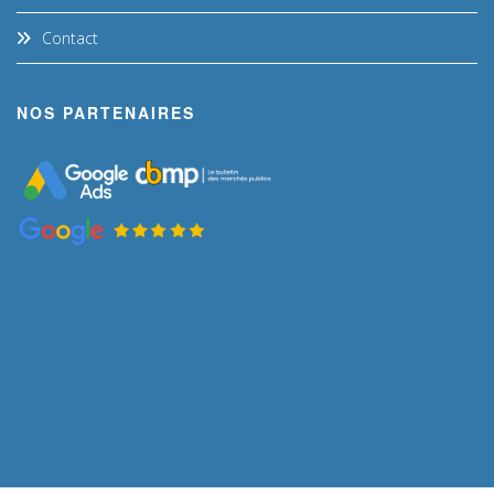
Contact
NOS PARTENAIRES