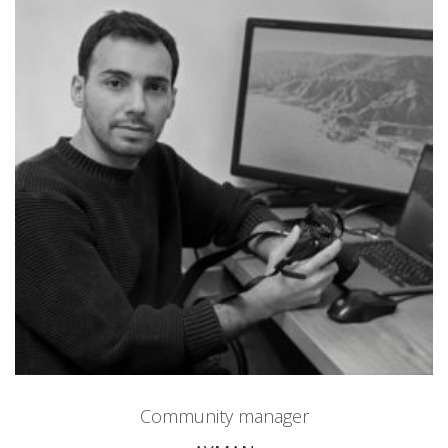
Community manager