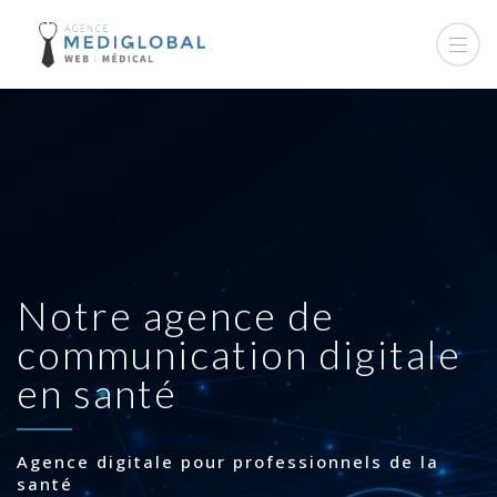
Notre agence de
communication digitale
en santé
Agence digitale pour professionnels de la
santé