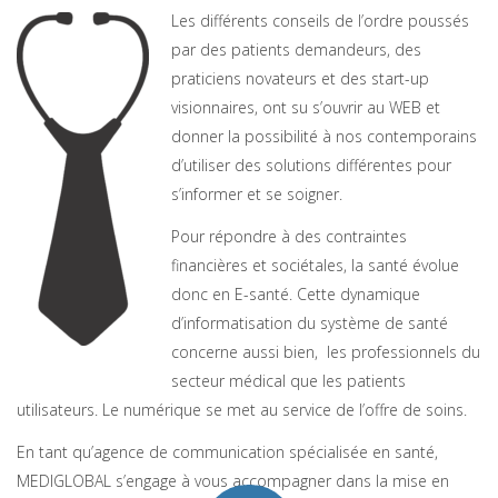
Les différents conseils de l’ordre poussés
par des patients demandeurs, des
praticiens novateurs et des start-up
visionnaires, ont su s’ouvrir au WEB et
donner la possibilité à nos contemporains
d’utiliser des solutions différentes pour
s’informer et se soigner.
Pour répondre à des contraintes
financières et sociétales, la santé évolue
donc en E-santé. Cette dynamique
d’informatisation du système de santé
concerne aussi bien, les professionnels du
secteur médical que les patients
utilisateurs. Le numérique se met au service de l’offre de soins.
En tant qu’agence de communication spécialisée en santé,
MEDIGLOBAL s’engage à vous accompagner dans la mise en