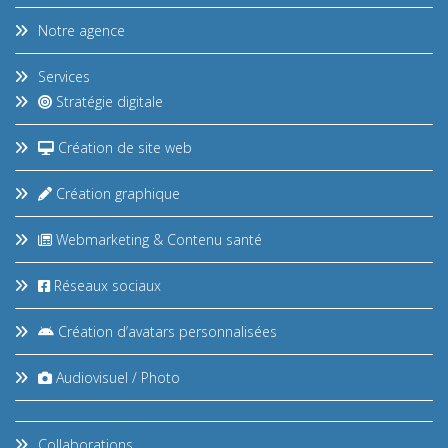
Notre agence
Services
Stratégie digitale
Création de site web
Création graphique
Webmarketing & Contenu santé
Réseaux sociaux
Création d’avatars personnalisées
Audiovisuel / Photo
Collaborations