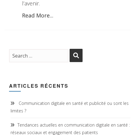
l’avenir.
Read More...
ARTICLES RÉCENTS
Communication digitale en santé et publicité ou sont les
limites ?
Tendances actuelles en communication digitale en santé :
réseaux sociaux et engagement des patients