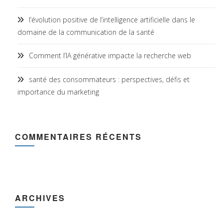
l’évolution positive de l’intelligence artificielle dans le
domaine de la communication de la santé
Comment l’IA générative impacte la recherche web
santé des consommateurs : perspectives, défis et
importance du marketing
COMMENTAIRES RÉCENTS
ARCHIVES