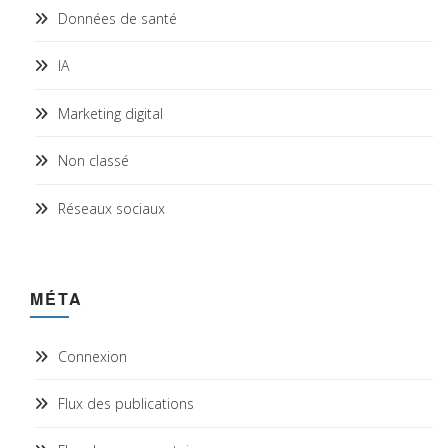
Données de santé
IA
Marketing digital
Non classé
Réseaux sociaux
MÉTA
Connexion
Flux des publications