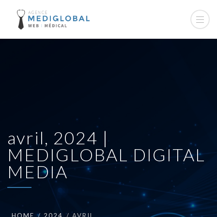
avril, 2024 |
MEDIGLOBAL DIGITAL
MEDIA
HOME
2024
AVRIL