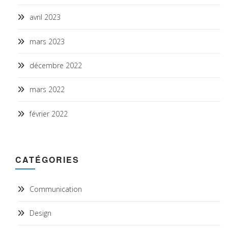
avril 2023
mars 2023
décembre 2022
mars 2022
février 2022
CATÉGORIES
Communication
Design