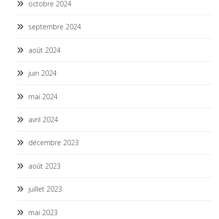
octobre 2024
septembre 2024
août 2024
juin 2024
mai 2024
avril 2024
décembre 2023
août 2023
juillet 2023
mai 2023