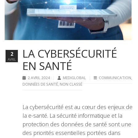
LA CYBERSÉCURITÉ
2
AVRIL
EN SANTÉ
2 AVRIL 2024
MEDIGLOBAL
COMMUNICATION
,
DONNÉES DE SANTÉ
,
NON CLASSÉ
La cybersécurité est au cœur des enjeux de
la e-santé. La sécurité informatique et la
protection des données de santé sont une
des priorités essentielles portées dans