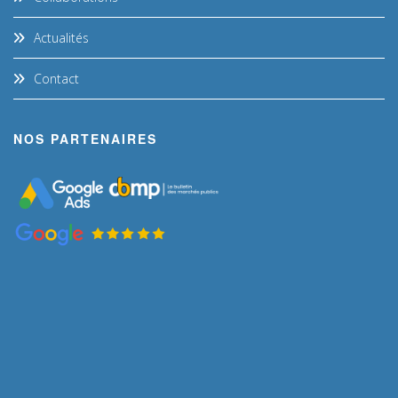
Actualités
Contact
NOS PARTENAIRES