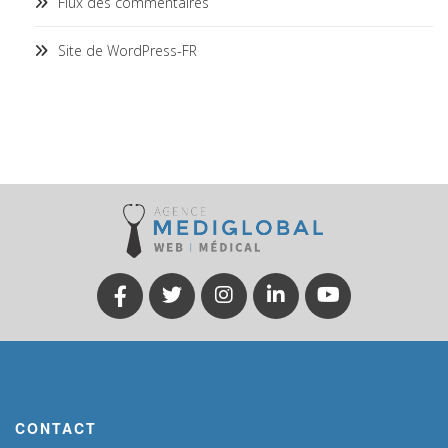
Flux des commentaires
Site de WordPress-FR
CONTACT