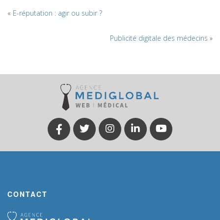
«
E-réputation : agir ou subir ?
Publicité digitale des médecins
»
CONTACT