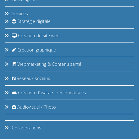
Services
Stratégie digitale
Création de site web
Création graphique
Webmarketing & Contenu santé
Réseaux sociaux
Création d’avatars personnalisées
Audiovisuel / Photo
Collaborations