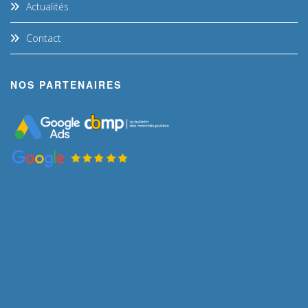
Actualités
Contact
NOS PARTENAIRES