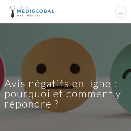
Avis négatifs en ligne :
pourquoi et comment y
répondre ?