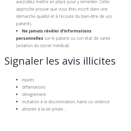
avez/allez mettre en place pour y remédier. Cette
approche prouve que vous êtes inscrit dans une
démarche qualité et à l’écoute du bien-être de vos
patients.
Ne jamais révéler d’informations
personnelles
sur le patient ou son état de santé
(violation du secret médical).
Signaler les avis illicites
injures
diffamations
dénigrement
incitation à la discrimination, haine ou violence
atteinte à la vie privée…