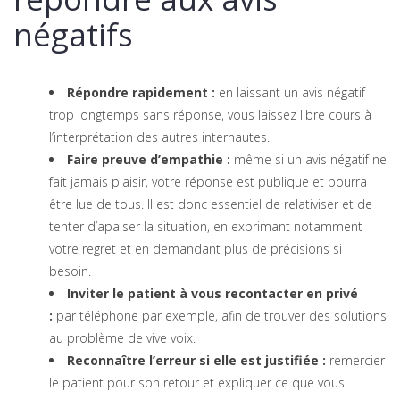
négatifs
Répondre rapidement :
en laissant un avis négatif
trop longtemps sans réponse, vous laissez libre cours à
l’interprétation des autres internautes.
Faire preuve d’empathie :
même si un avis négatif ne
fait jamais plaisir, votre réponse est publique et pourra
être lue de tous. Il est donc essentiel de relativiser et de
tenter d’apaiser la situation, en exprimant notamment
votre regret et en demandant plus de précisions si
besoin.
Inviter le patient à vous recontacter en privé
:
par téléphone par exemple, afin de trouver des solutions
au problème de vive voix.
Reconnaître l’erreur si elle est justifiée :
remercier
le patient pour son retour et expliquer ce que vous