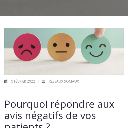
9 FÉVRIER 2022
RÉSEAUX SOCIAUX
Pourquoi répondre aux
avis négatifs de vos
patients ?