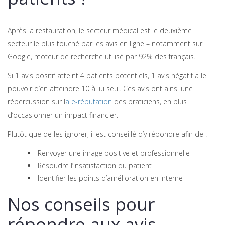
Après la restauration, le secteur médical est le deuxième
secteur le plus touché par les avis en ligne – notamment sur
Google, moteur de recherche utilisé par 92% des français.
Si 1 avis positif atteint 4 patients potentiels, 1 avis négatif a le
pouvoir d’en atteindre 10 à lui seul. Ces avis ont ainsi une
répercussion sur l
a e-réputation
des praticiens, en plus
d’occasionner un impact financier.
Plutôt que de les ignorer, il est conseillé d’y répondre afin de :
Renvoyer une image positive et professionnelle
Résoudre l’insatisfaction du patient
Identifier les points d’amélioration en interne
Nos conseils pour
répondre aux avis