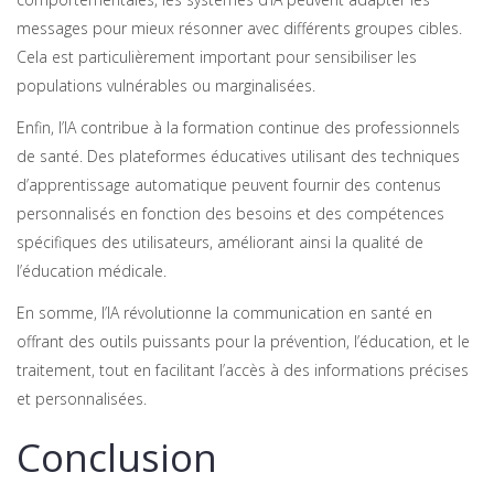
messages pour mieux résonner avec différents groupes cibles.
Cela est particulièrement important pour sensibiliser les
populations vulnérables ou marginalisées.
Enfin, l’IA contribue à la formation continue des professionnels
de santé. Des plateformes éducatives utilisant des techniques
d’apprentissage automatique peuvent fournir des contenus
personnalisés en fonction des besoins et des compétences
spécifiques des utilisateurs, améliorant ainsi la qualité de
l’éducation médicale.
En somme, l’IA révolutionne la communication en santé en
offrant des outils puissants pour la prévention, l’éducation, et le
traitement, tout en facilitant l’accès à des informations précises
et personnalisées.
Conclusion