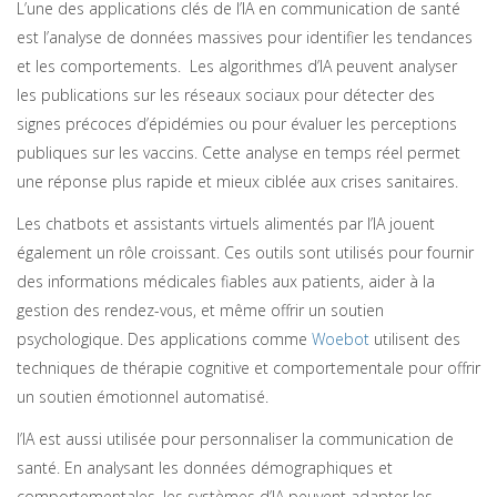
L’une des applications clés de l’IA en communication de santé
est l’analyse de données massives pour identifier les tendances
et les comportements. Les algorithmes d’IA peuvent analyser
les publications sur les réseaux sociaux pour détecter des
signes précoces d’épidémies ou pour évaluer les perceptions
publiques sur les vaccins. Cette analyse en temps réel permet
une réponse plus rapide et mieux ciblée aux crises sanitaires.
Les chatbots et assistants virtuels alimentés par l’IA jouent
également un rôle croissant. Ces outils sont utilisés pour fournir
des informations médicales fiables aux patients, aider à la
gestion des rendez-vous, et même offrir un soutien
psychologique. Des applications comme
Woebot
utilisent des
techniques de thérapie cognitive et comportementale pour offrir
un soutien émotionnel automatisé.
l’IA est aussi utilisée pour personnaliser la communication de
santé. En analysant les données démographiques et
comportementales, les systèmes d’IA peuvent adapter les