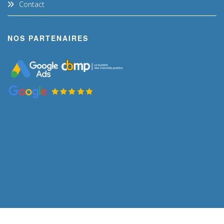
Contact
NOS PARTENAIRES