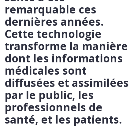
remarquable ces
dernières années.
Cette technologie
transforme la manière
dont les informations
médicales sont
diffusées et assimilées
par le public, les
professionnels de
santé, et les patients.