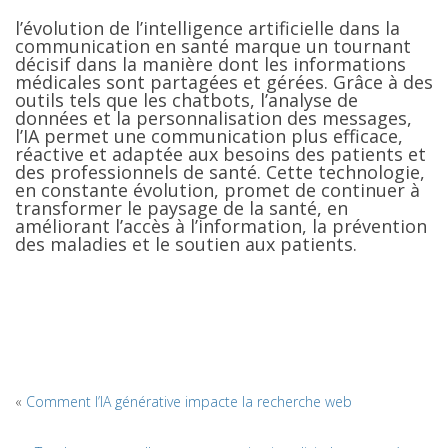
l’évolution de l’intelligence artificielle dans la
communication en santé marque un tournant
décisif dans la manière dont les informations
médicales sont partagées et gérées. Grâce à des
outils tels que les chatbots, l’analyse de
données et la personnalisation des messages,
l’IA permet une communication plus efficace,
réactive et adaptée aux besoins des patients et
des professionnels de santé. Cette technologie,
en constante évolution, promet de continuer à
transformer le paysage de la santé, en
améliorant l’accès à l’information, la prévention
des maladies et le soutien aux patients.
«
Comment l’IA générative impacte la recherche web