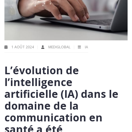
1 AOÛT 2024
MEDIGLOBAL
IA
L’évolution de
l’intelligence
artificielle (IA) dans le
domaine de la
communication en
santé a été