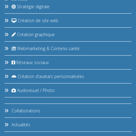
Stratégie digitale
Création de site web
Création graphique
Webmarketing & Contenu santé
Réseaux sociaux
Création d’avatars personnalisées
Audiovisuel / Photo
Collaborations
Actualités