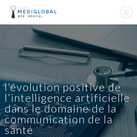
l’évolution positive de
l’intelligence artificielle
dans le domaine de la
communication de la
santé