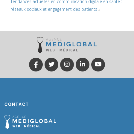
Tendances actuelles en communication digitale en santé :
réseaux sociaux et engagement des patients
»
CONTACT