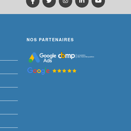
NOS PARTENAIRES