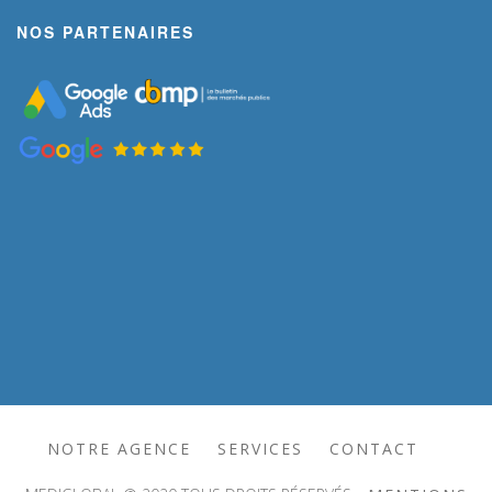
NOS PARTENAIRES
NOTRE AGENCE
SERVICES
CONTACT