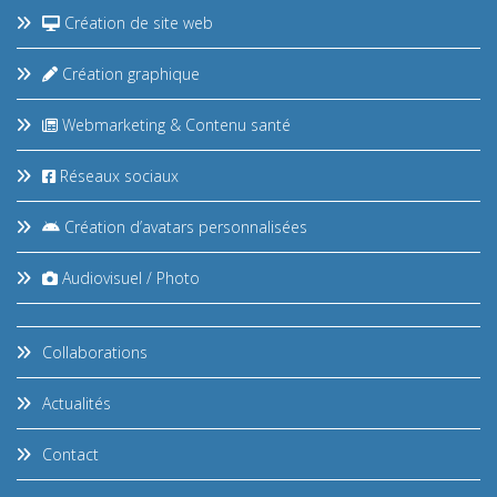
Création de site web
Création graphique
Webmarketing & Contenu santé
Réseaux sociaux
Création d’avatars personnalisées
Audiovisuel / Photo
Collaborations
Actualités
Contact