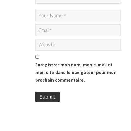
Enregistrer mon nom, mon e-mail et
mon site dans le navigateur pour mon
prochain commentaire.