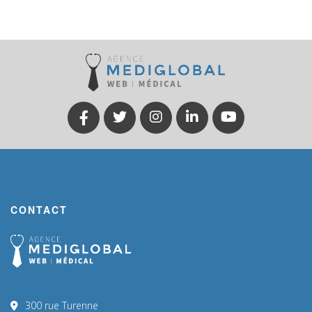
CONTACT
300 rue Turenne