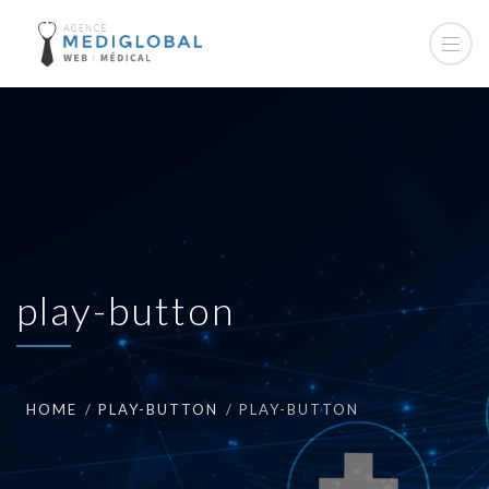
play-button
HOME
PLAY-BUTTON
PLAY-BUTTON