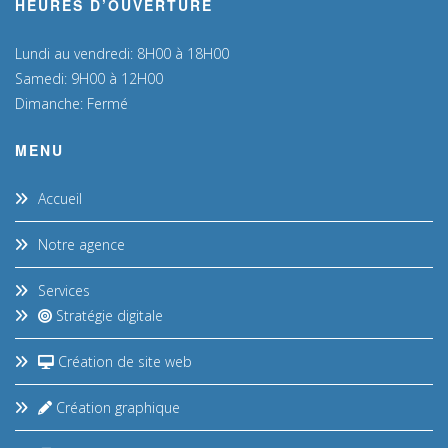
HEURES D’OUVERTURE
Lundi au vendredi: 8H00 à 18H00
Samedi: 9H00 à 12H00
Dimanche: Fermé
MENU
Accueil
Notre agence
Services
Stratégie digitale
Création de site web
Création graphique