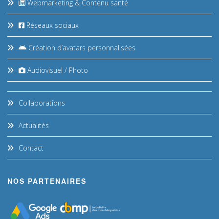
Webmarketing & Contenu santé
Réseaux sociaux
Création d’avatars personnalisées
Audiovisuel / Photo
Collaborations
Actualités
Contact
NOS PARTENAIRES