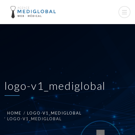
logo-v1_mediglobal
HOME
LOGO-V1_MEDIGLOBAL
LOGO-V1_MEDIGLOBAL