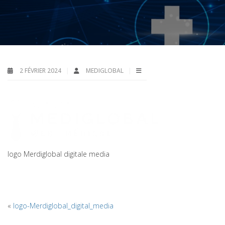
2 FÉVRIER 2024
MEDIGLOBAL
logo Merdiglobal digitale media
«
logo-Merdiglobal_digital_media