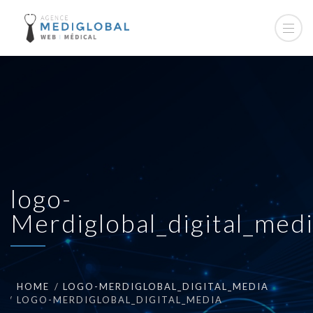
logo-
Merdiglobal_digital_med
HOME
LOGO-MERDIGLOBAL_DIGITAL_MEDIA
LOGO-MERDIGLOBAL_DIGITAL_MEDIA