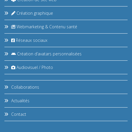
Création graphique
Webmarketing & Contenu santé
Réseaux sociaux
Création d’avatars personnalisées
Audiovisuel / Photo
Collaborations
Actualités
Contact