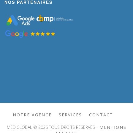
NOS PARTENAIRES
NOTRE AGENCE
SERVICES
CONTACT
MEDIGLOBAL © 2026 TOUS DROITS RÉSERVÉS –
MENTIONS