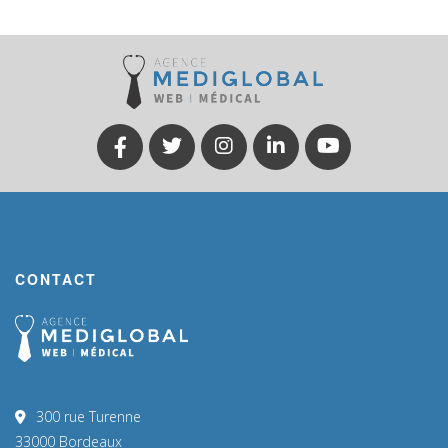
CONTACT
300 rue Turenne
33000 Bordeaux