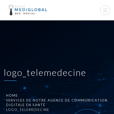
logo_telemedecine
HOME
SERVICES DE NOTRE AGENCE DE COMMUNICATION
DIGITALE EN SANTÉ
LOGO_TELEMEDECINE