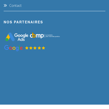
Contact
NOS PARTENAIRES