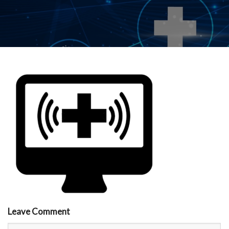
Leave Comment