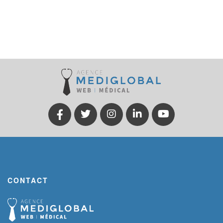
CONTACT