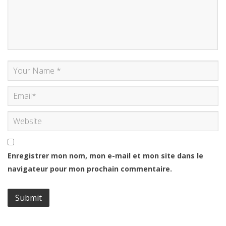
Enregistrer mon nom, mon e-mail et mon site dans le
navigateur pour mon prochain commentaire.