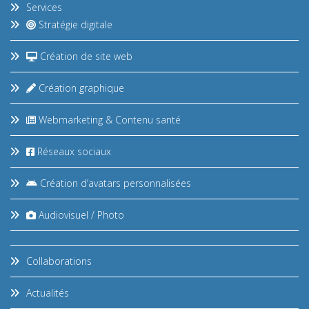
Services
Stratégie digitale
Création de site web
Création graphique
Webmarketing & Contenu santé
Réseaux sociaux
Création d’avatars personnalisées
Audiovisuel / Photo
Collaborations
Actualités