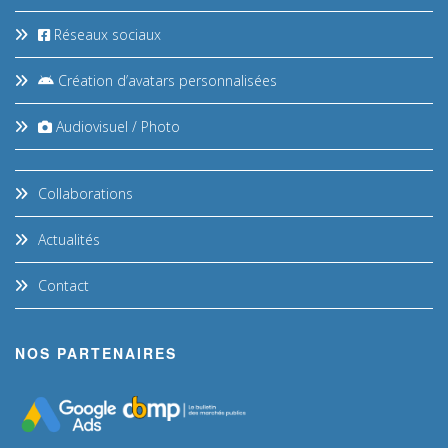
Réseaux sociaux
Création d’avatars personnalisées
Audiovisuel / Photo
Collaborations
Actualités
Contact
NOS PARTENAIRES