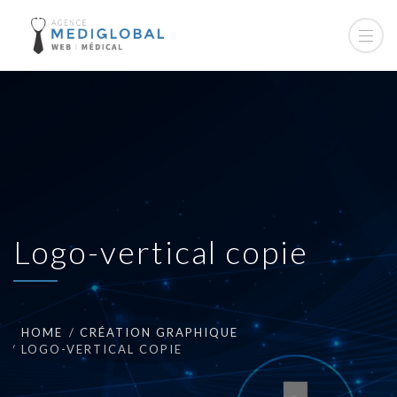
Logo-vertical copie
HOME
CRÉATION GRAPHIQUE
LOGO-VERTICAL COPIE