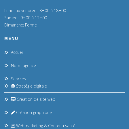
Lundi au vendredi: 8H00 à 18H00
Samedi: 9H00 à 12H00
Dimanche: Fermé
MENU
Accueil
Notre agence
Services
Stratégie digitale
Création de site web
Création graphique
Webmarketing & Contenu santé