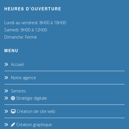
HEURES D’OUVERTURE
Lundi au vendredi: 8H00 à 18H00
Samedi: 9H00 à 12H00
Dimanche: Fermé
MENU
Accueil
Notre agence
Services
Stratégie digitale
Création de site web
Création graphique