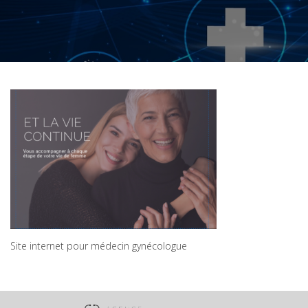
Site internet pour médecin gynécologue