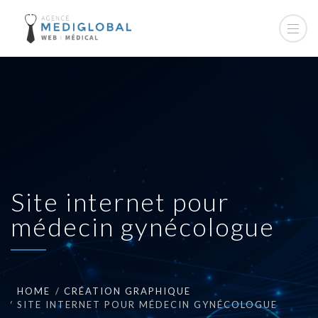
Site internet pour
médecin gynécologue
HOME
CRÉATION GRAPHIQUE
SITE INTERNET POUR MÉDECIN GYNÉCOLOGUE