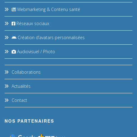
Webmarketing & Contenu santé
Réseaux sociaux
Création d’avatars personnalisées
Audiovisuel / Photo
Collaborations
Actualités
Contact
NOS PARTENAIRES