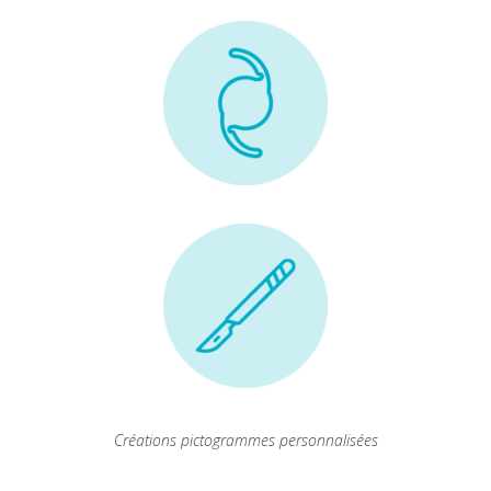
Créations pictogrammes personnalisées