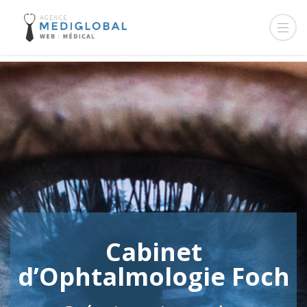
Cabinet
d’Ophtalmologie Foch