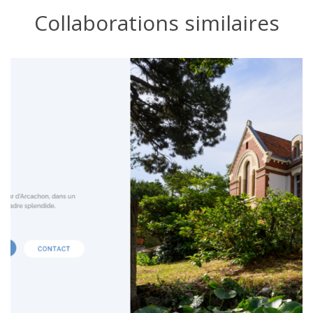
Collaborations similaires