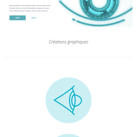
Créations graphiques