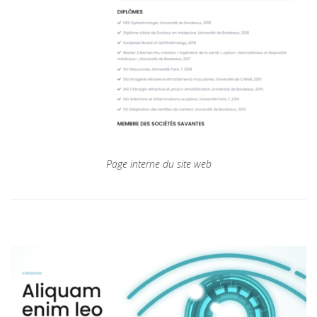
Page interne du site web