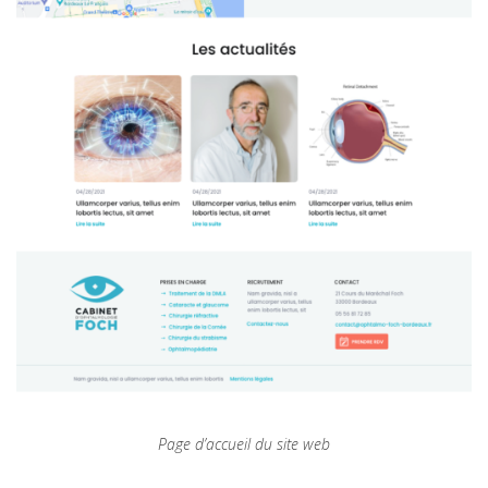
Page d’accueil du site web