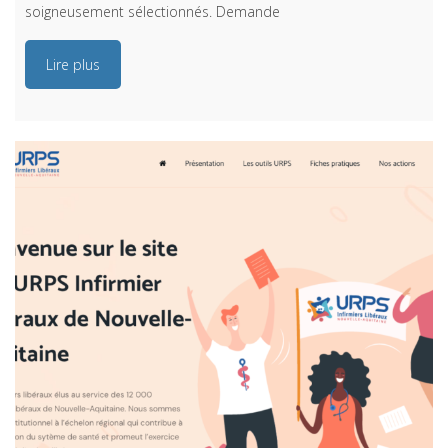
soigneusement sélectionnés. Demande
Lire plus