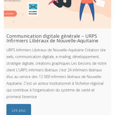
Communication digitale générale – URPS
Infirmiers Libéraux de Nouvelle-Aquitaine
URPS Infirmiers Libéraux de Nouvelle-Aquitaine Création site
web, communication digitale, e-mailing, développement,
stratégie digitale, créations graphiques Les besoins de notre
client L'URPS infirmiers libéraux c'est 24 infirmiers libéraux
élus au service des 12 000 infirmiers libéraux de Nouvelle-
Aquitaine. C'est un acteur institutionnel à l’échelon régional
qui contribue à l’organisation du système de santé et
promeut l’exercice
Lire plus