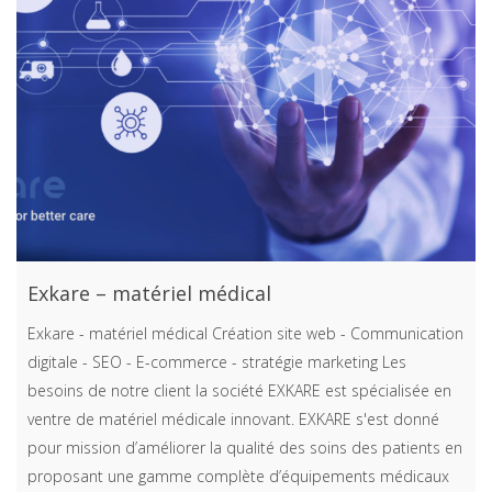
Exkare – matériel médical
Exkare - matériel médical Création site web - Communication
digitale - SEO - E-commerce - stratégie marketing Les
besoins de notre client la société EXKARE est spécialisée en
ventre de matériel médicale innovant. EXKARE s'est donné
pour mission d’améliorer la qualité des soins des patients en
proposant une gamme complète d’équipements médicaux