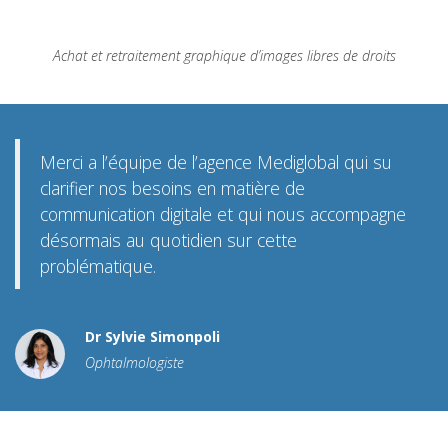
Achat et retraitement graphique d’images libres de droits
Merci a l’équipe de l’agence Mediglobal qui su
clarifier nos besoins en matière de
communication digitale et qui nous accompagne
désormais au quotidien sur cette
problématique.
Dr Sylvie Simonpoli
Ophtalmologiste