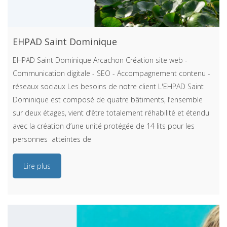
EHPAD Saint Dominique
EHPAD Saint Dominique Arcachon Création site web -
Communication digitale - SEO - Accompagnement contenu -
réseaux sociaux Les besoins de notre client L'EHPAD Saint
Dominique est composé de quatre bâtiments, l’ensemble
sur deux étages, vient d’être totalement réhabilité et étendu
avec la création d’une unité protégée de 14 lits pour les
personnes atteintes de
Lire plus