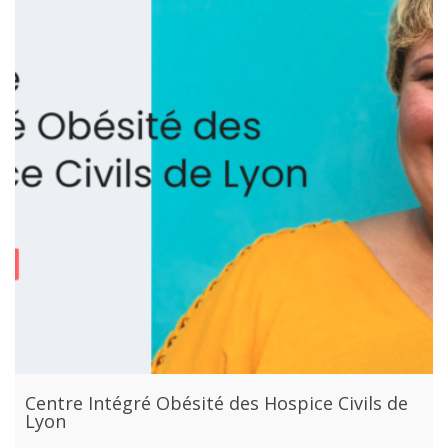
Centre Intégré Obésité des Hospice Civils de
Lyon