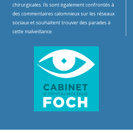
chirurgicales. Ils sont également confrontés à
des commentaires calomnieux sur les réseaux
sociaux et souhaitent trouver des parades à
cette malveillance.