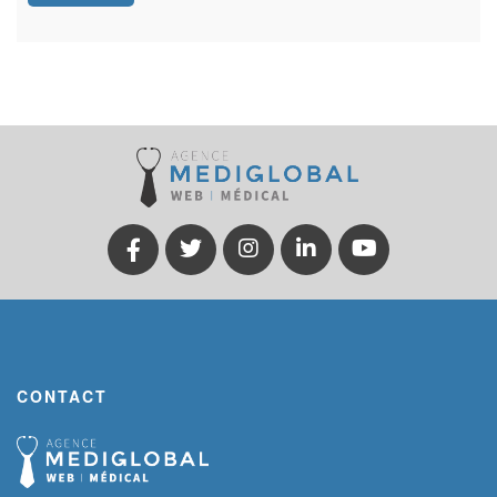
CONTACT