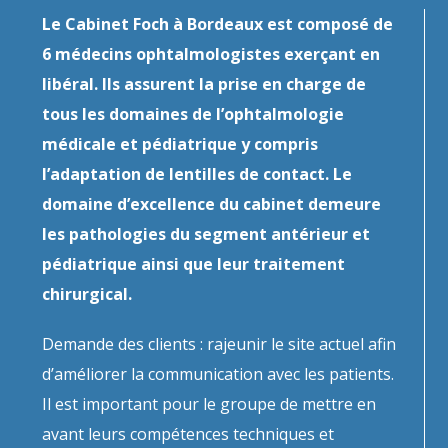
Le
Cabinet Foch à Bordeaux
est composé de
6 médecins ophtalmologistes exerçant en
libéral. Ils assurent la prise en charge de
tous les domaines de l’ophtalmologie
médicale et pédiatrique y compris
l’adaptation de lentilles de contact. Le
domaine d’excellence du cabinet demeure
les pathologies du segment antérieur et
pédiatrique ainsi que leur traitement
chirurgical.
Demande des clients : rajeunir le site actuel afin
d’améliorer la communication avec les patients.
Il est important pour le groupe de mettre en
avant leurs compétences techniques et