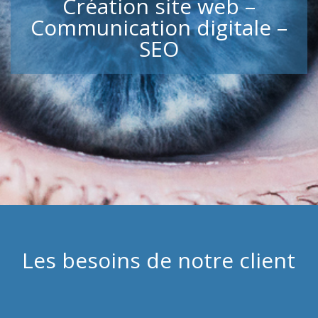
Création site web –
Communication digitale –
SEO
Les besoins de notre client