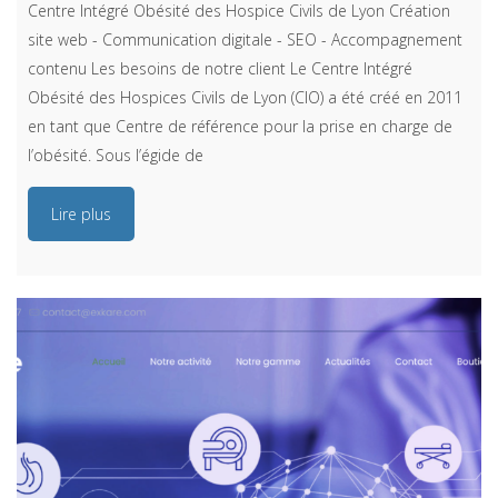
Centre Intégré Obésité des Hospice Civils de Lyon Création
site web - Communication digitale - SEO - Accompagnement
contenu Les besoins de notre client Le Centre Intégré
Obésité des Hospices Civils de Lyon (CIO) a été créé en 2011
en tant que Centre de référence pour la prise en charge de
l’obésité. Sous l’égide de
Lire plus