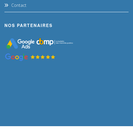
Contact
NOS PARTENAIRES