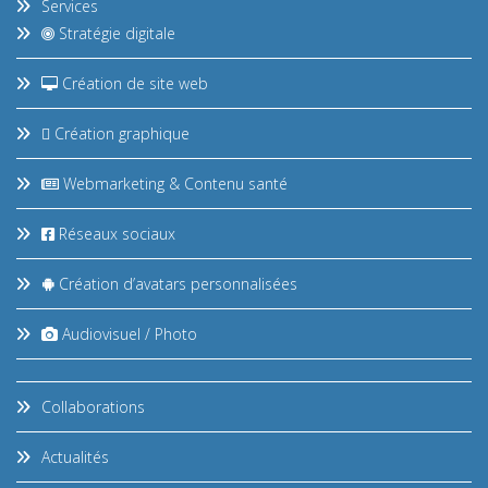
Services
Stratégie digitale
Création de site web
Création graphique
Webmarketing & Contenu santé
Réseaux sociaux
Création d’avatars personnalisées
Audiovisuel / Photo
Collaborations
Actualités