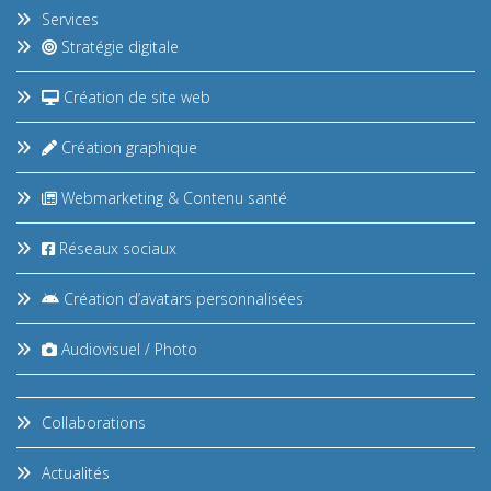
Services
Stratégie digitale
Création de site web
Création graphique
Webmarketing & Contenu santé
Réseaux sociaux
Création d’avatars personnalisées
Audiovisuel / Photo
Collaborations
Actualités