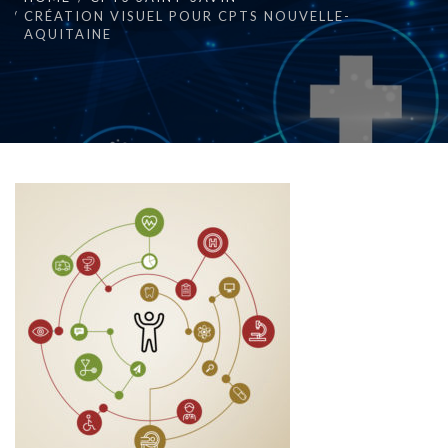
CRÉATION VISUEL POUR CPTS NOUVELLE-
AQUITAINE