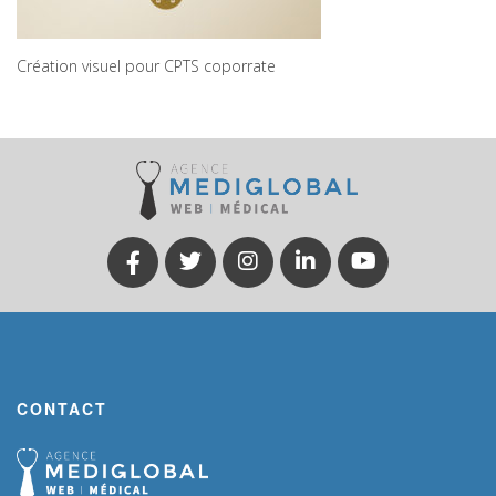
Création visuel pour CPTS coporrate
CONTACT