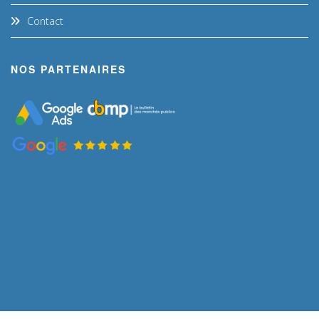
Contact
NOS PARTENAIRES