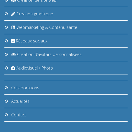
Création de site web
Création graphique
Webmarketing & Contenu santé
Réseaux sociaux
Création d’avatars personnalisées
Audiovisuel / Photo
Collaborations
Actualités
Contact