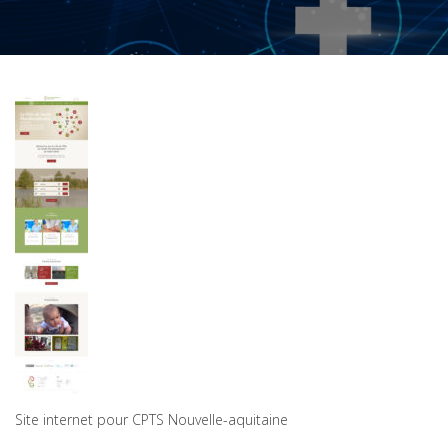
Site internet pour CPTS Nouvelle-aquitaine