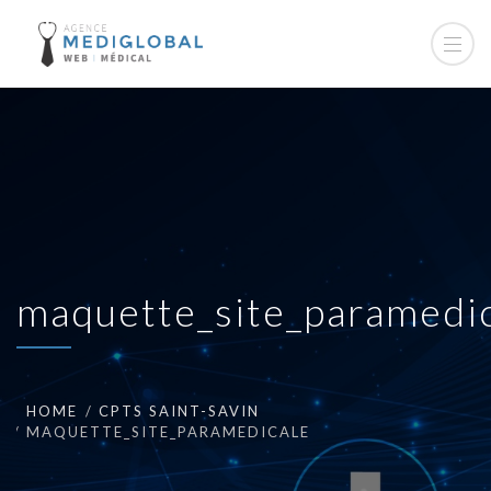
maquette_site_paramedi
HOME
CPTS SAINT-SAVIN
MAQUETTE_SITE_PARAMEDICALE