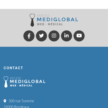
CONTACT
300 rue Turenne
33000 Bordeaux