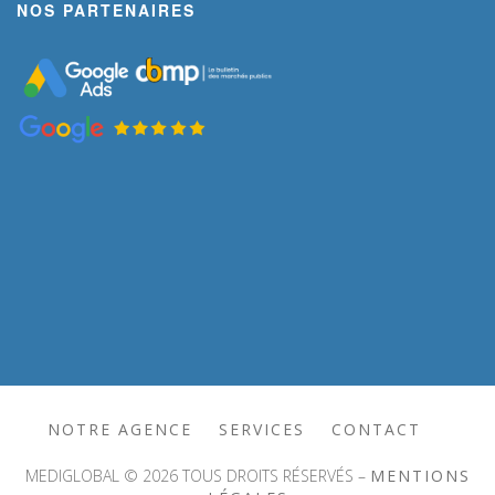
NOS PARTENAIRES
NOTRE AGENCE
SERVICES
CONTACT
MEDIGLOBAL © 2026 TOUS DROITS RÉSERVÉS –
MENTIONS