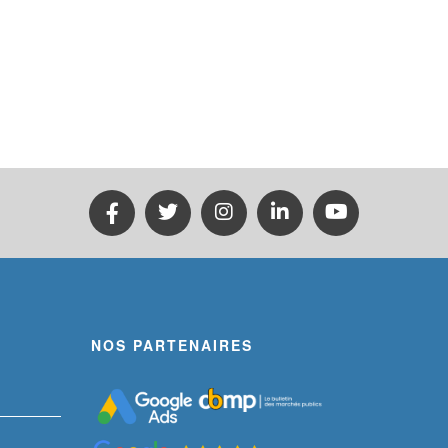
NOS PARTENAIRES