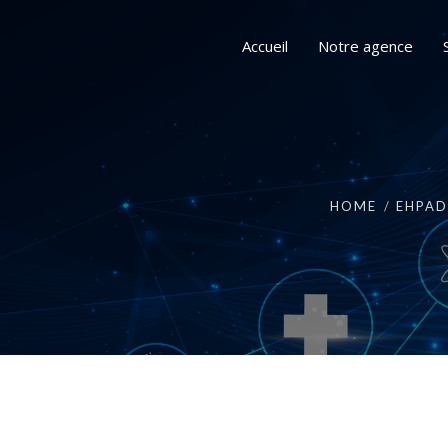
Accueil
Notre agence
HOME
EHPAD