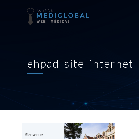
ehpad_site_internet