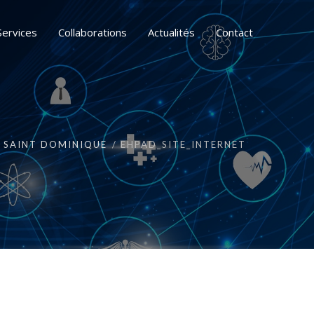
Services
Collaborations
Actualités
Contact
 SAINT DOMINIQUE
EHPAD_SITE_INTERNET