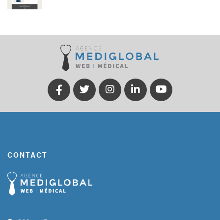
CONTACT