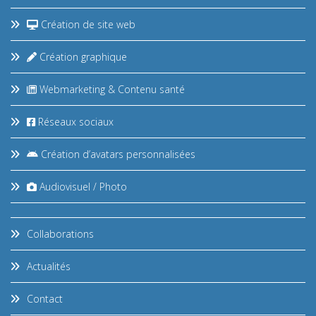
Création de site web
Création graphique
Webmarketing & Contenu santé
Réseaux sociaux
Création d’avatars personnalisées
Audiovisuel / Photo
Collaborations
Actualités
Contact