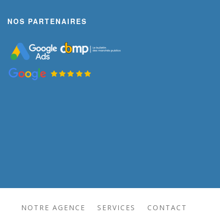
NOS PARTENAIRES
NOTRE AGENCE
SERVICES
CONTACT