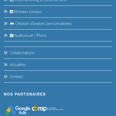
Réseaux sociaux
Création d’avatars personnalisées
Audiovisuel / Photo
Collaborations
Actualités
Contact
NOS PARTENAIRES