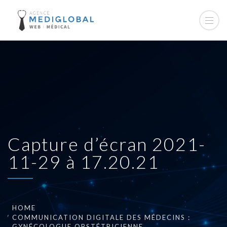
Capture d’écran 2021-
11-29 à 17.20.21
HOME
COMMUNICATION DIGITALE DES MÉDECINS :
GYNÉCOLOGUE OBSTÉTRICIENNE