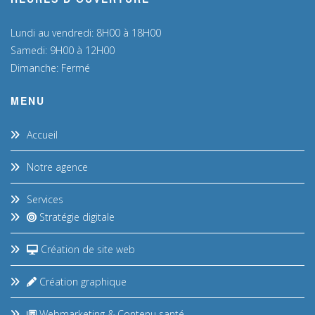
Lundi au vendredi: 8H00 à 18H00
Samedi: 9H00 à 12H00
Dimanche: Fermé
MENU
Accueil
Notre agence
Services
Stratégie digitale
Création de site web
Création graphique
Webmarketing & Contenu santé