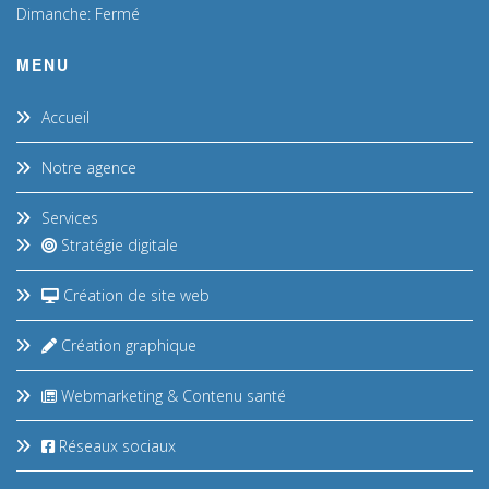
Dimanche: Fermé
MENU
Accueil
Notre agence
Services
Stratégie digitale
Création de site web
Création graphique
Webmarketing & Contenu santé
Réseaux sociaux