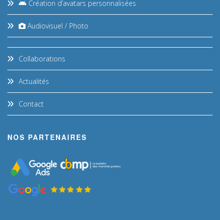
Création d’avatars personnalisées
Audiovisuel / Photo
Collaborations
Actualités
Contact
NOS PARTENAIRES