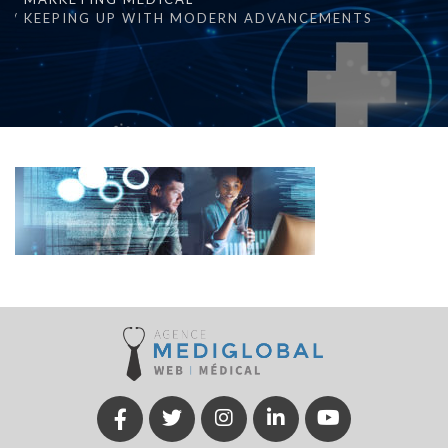
KEEPING UP WITH MODERN ADVANCEMENTS