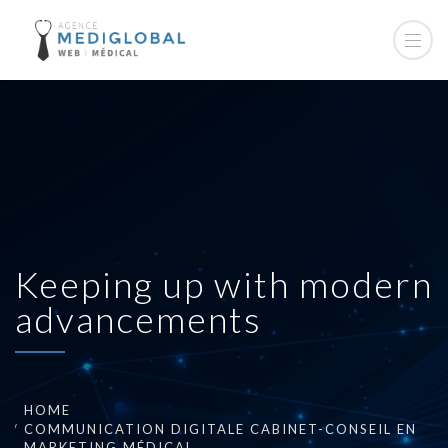
Keeping up with modern
advancements
HOME
COMMUNICATION DIGITALE CABINET-CONSEIL EN
MARKETING MÉDICAL