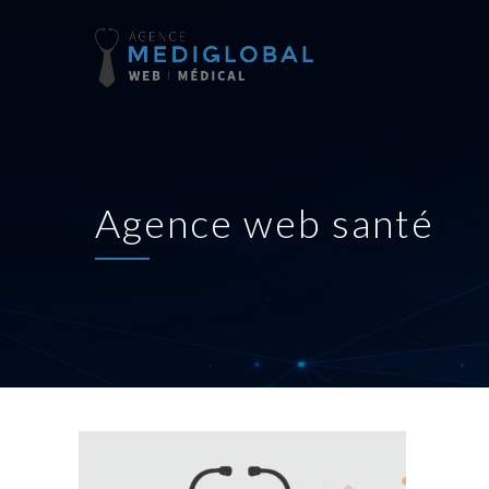
Agence web santé