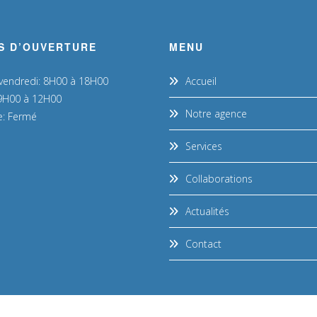
S D’OUVERTURE
MENU
 vendredi: 8H00 à 18H00
Accueil
9H00 à 12H00
Notre agence
: Fermé
Services
Collaborations
Actualités
Contact