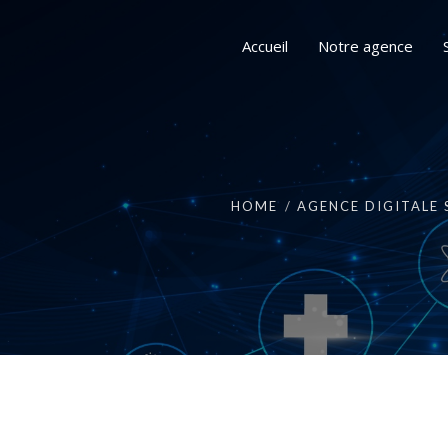
Accueil
Notre agence
HOME
AGENCE DIGITALE 