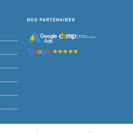
NOS PARTENAIRES