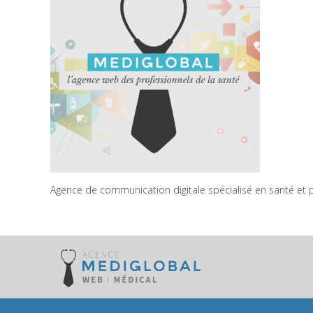
Agence de communication digitale spécialisé en santé et