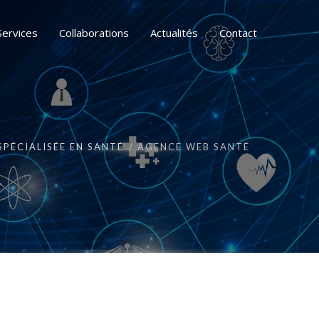
Services
Collaborations
Actualités
Contact
SPÉCIALISÉE EN SANTÉ
AGENCE WEB SANTÉ